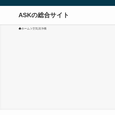
ASKの総合サイト
ホーム
空気清浄機