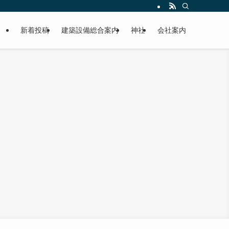
新着投稿
建築設備総合案内
神社
会社案内