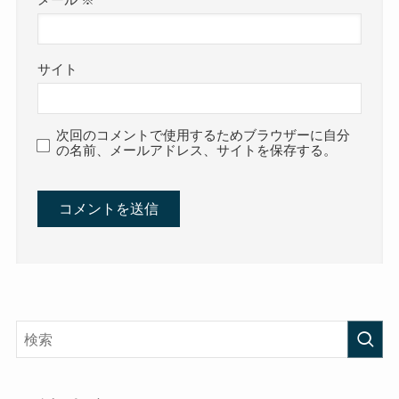
サイト
次回のコメントで使用するためブラウザーに自分
の名前、メールアドレス、サイトを保存する。