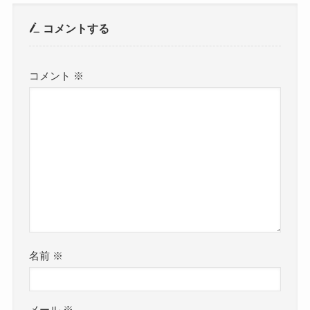
コメントする
コメント
※
名前
※
メール
※