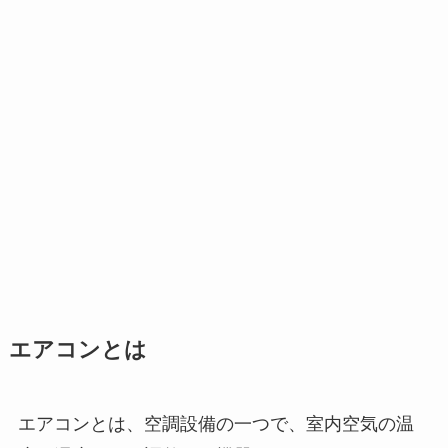
エアコンとは
エアコンとは、
空調設備の一つで、室内空気の温