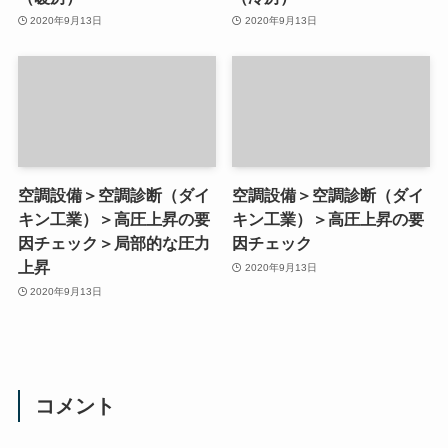
2020年9月13日
2020年9月13日
空調設備＞空調診断（ダイ
空調設備＞空調診断（ダイ
キン工業）＞高圧上昇の要
キン工業）＞高圧上昇の要
因チェック＞局部的な圧力
因チェック
上昇
2020年9月13日
2020年9月13日
コメント