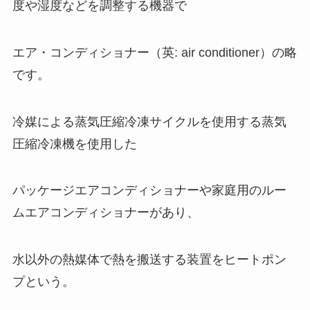
度や湿度などを調整する機器で
エア・コンディショナー（英:
air conditioner）
の略
です。
冷媒による蒸気圧縮冷凍サイクルを使用する蒸気
圧縮冷凍機を使用した
パッケージエアコンディショナーや家庭用のルー
ムエアコンディショナーがあり、
水以外の熱媒体で熱を搬送する装置をヒートポン
プという。