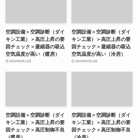
空調設備＞空調診断（ダイ
空調設備＞空調診断（ダイ
キン工業）＞高圧上昇の要
キン工業）＞高圧上昇の要
因チェック＞凝縮器の吸込
因チェック＞凝縮器の吸込
空気温度が高い（暖房）
空気温度が高い（冷房）
2020年9月13日
2020年9月13日
空調設備＞空調診断（ダイ
空調設備＞空調診断（ダイ
キン工業）＞高圧上昇の要
キン工業）＞高圧上昇の要
因チェック＞高圧制御不良
因チェック＞高圧制御不良
（暖房）
（冷房）