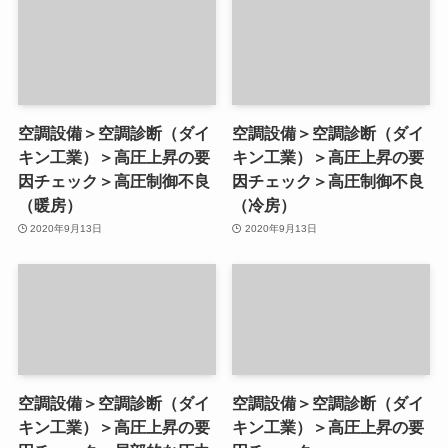
空調設備＞空調診断（ダイ
空調設備＞空調診断（ダイ
キン工業）＞高圧上昇の要
キン工業）＞高圧上昇の要
因チェック＞高圧制御不良
因チェック＞高圧制御不良
（暖房）
（冷房）
2020年9月13日
2020年9月13日
空調設備＞空調診断（ダイ
空調設備＞空調診断（ダイ
キン工業）＞高圧上昇の要
キン工業）＞高圧上昇の要