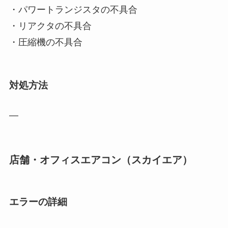
・パワートランジスタの不具合
・リアクタの不具合
・圧縮機の不具合
対処方法
―
店舗・オフィスエアコン（スカイエア）
エラーの詳細