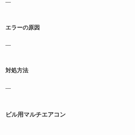
―
エラーの原因
―
対処方法
―
ビル用マルチエアコン