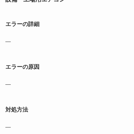
エラーの詳細
―
エラーの原因
―
対処方法
―