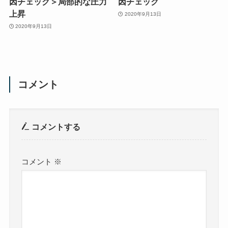
因チェック＞局部的な圧力
因チェック
上昇
2020年9月13日
2020年9月13日
コメント
コメントする
コメント
※