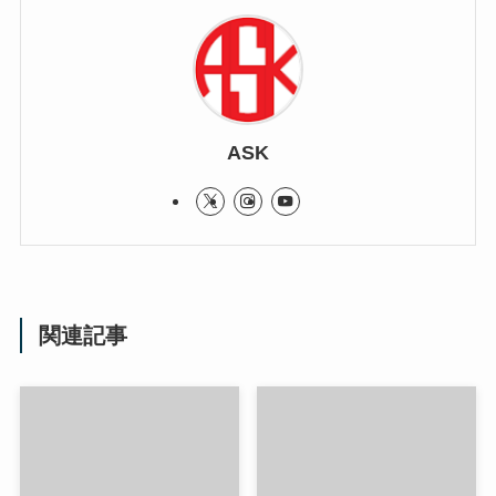
ASK
関連記事