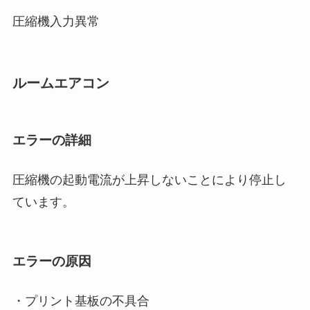
圧縮機入力異常
ルームエアコン
エラーの詳細
圧縮機の起動電流が上昇しないことにより停止し
ています。
エラーの原因
・プリント基板の不具合