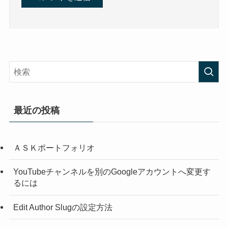
最近の投稿
ＡＳＫポートフォリオ
YouTubeチャンネルを別のGoogleアカウントへ変更す
るには
Edit Author Slugの設定方法