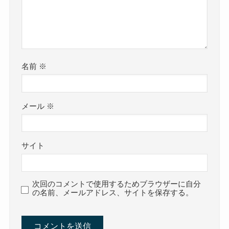
名前
※
メール
※
サイト
次回のコメントで使用するためブラウザーに自分
の名前、メールアドレス、サイトを保存する。