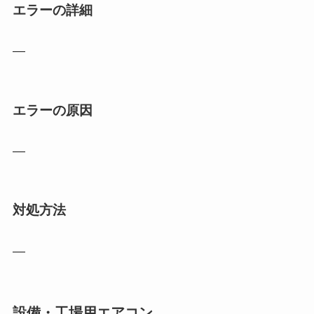
エラーの詳細
―
エラーの原因
―
対処方法
―
設備・工場用エアコン