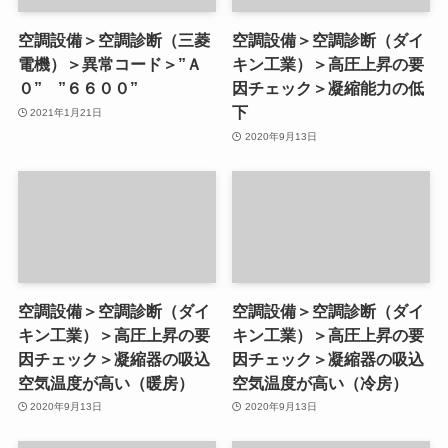
空調設備＞空調診断（三菱
空調設備＞空調診断（ダイ
電機）＞異常コード＞”Ａ
キン工業）＞高圧上昇の要
０” ”６６００”
因チェック＞凝縮能力の低
下
2021年1月21日
2020年9月13日
空調設備＞空調診断（ダイ
空調設備＞空調診断（ダイ
キン工業）＞高圧上昇の要
キン工業）＞高圧上昇の要
因チェック＞凝縮器の吸込
因チェック＞凝縮器の吸込
空気温度が高い（暖房）
空気温度が高い（冷房）
2020年9月13日
2020年9月13日