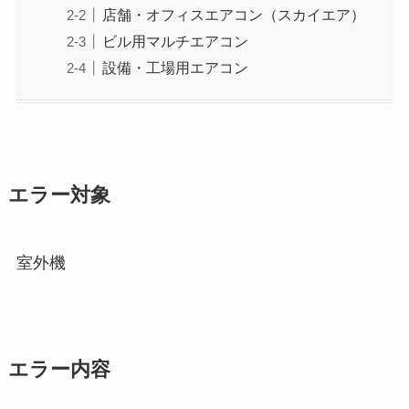
店舗・オフィスエアコン（スカイエア）
ビル用マルチエアコン
設備・工場用エアコン
エラー対象
室外機
エラー内容