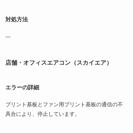
対処方法
―
店舗・オフィスエアコン（スカイエア）
エラーの詳細
プリント基板とファン用プリント基板の通信の不
具合により、停止しています。