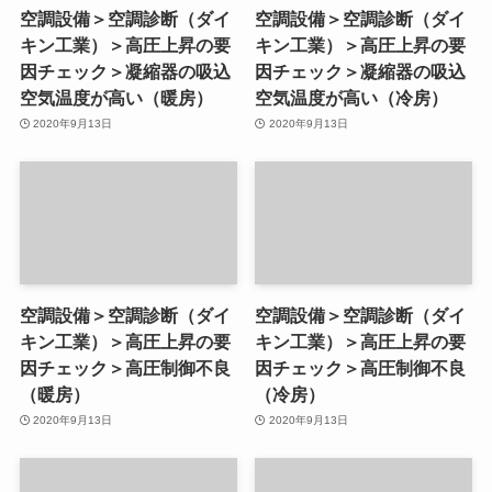
空調設備＞空調診断（ダイ
空調設備＞空調診断（ダイ
キン工業）＞高圧上昇の要
キン工業）＞高圧上昇の要
因チェック＞凝縮器の吸込
因チェック＞凝縮器の吸込
空気温度が高い（暖房）
空気温度が高い（冷房）
2020年9月13日
2020年9月13日
空調設備＞空調診断（ダイ
空調設備＞空調診断（ダイ
キン工業）＞高圧上昇の要
キン工業）＞高圧上昇の要
因チェック＞高圧制御不良
因チェック＞高圧制御不良
（暖房）
（冷房）
2020年9月13日
2020年9月13日