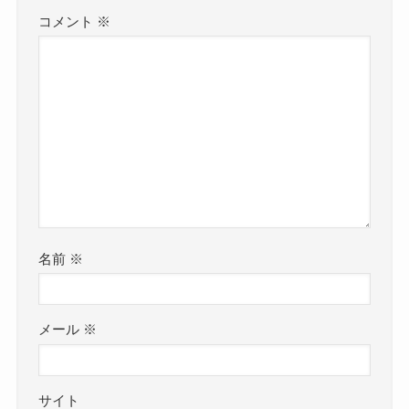
コメント
※
名前
※
メール
※
サイト