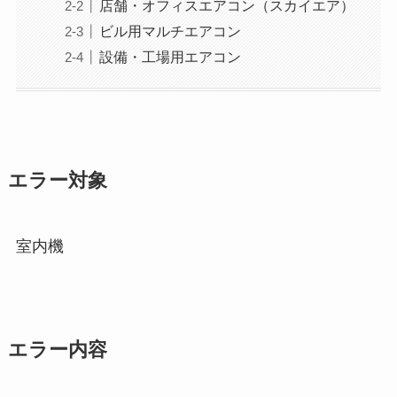
店舗・オフィスエアコン（スカイエア）
ビル用マルチエアコン
設備・工場用エアコン
エラー対象
室内機
エラー内容