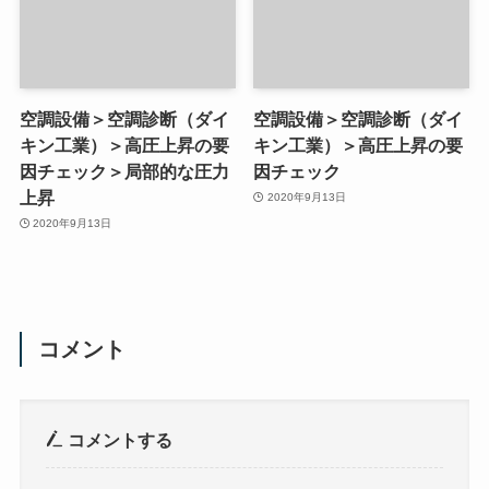
空調設備＞空調診断（ダイ
空調設備＞空調診断（ダイ
キン工業）＞高圧上昇の要
キン工業）＞高圧上昇の要
因チェック＞局部的な圧力
因チェック
上昇
2020年9月13日
2020年9月13日
コメント
コメントする