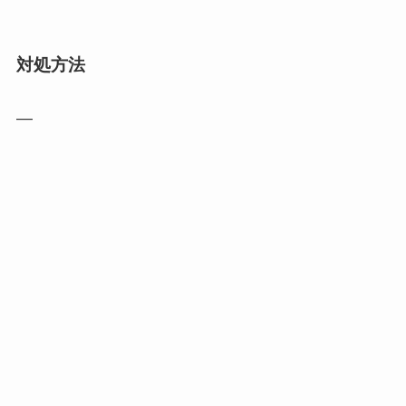
対処方法
―