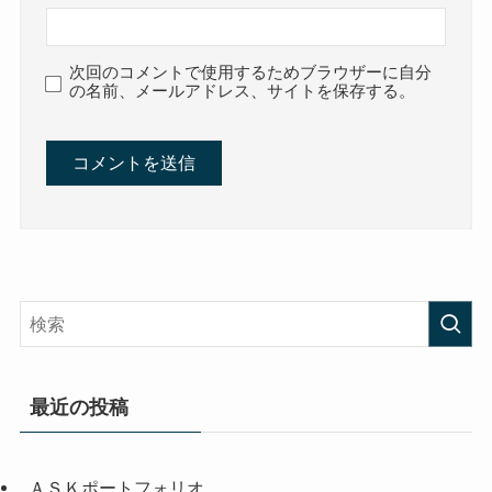
次回のコメントで使用するためブラウザーに自分
の名前、メールアドレス、サイトを保存する。
最近の投稿
ＡＳＫポートフォリオ