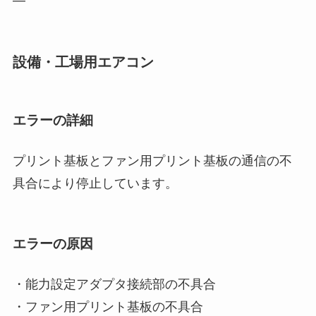
設備・工場用エアコン
エラーの詳細
プリント基板とファン用プリント基板の通信の不
具合により停止しています。
エラーの原因
・能力設定アダプタ接続部の不具合
・ファン用プリント基板の不具合