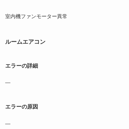
室内機ファンモーター異常
ルームエアコン
エラーの詳細
―
エラーの原因
―