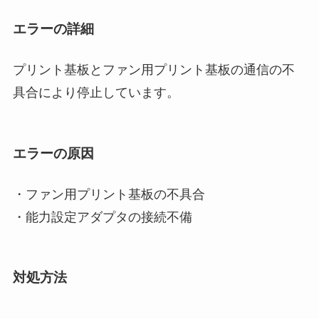
エラーの詳細
プリント基板とファン用プリント基板の通信の不
具合により停止しています。
エラーの原因
・ファン用プリント基板の不具合
・能力設定アダプタの接続不備
対処方法
―