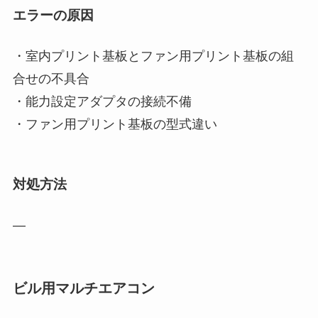
エラーの原因
・室内プリント基板とファン用プリント基板の組
合せの不具合
・能力設定アダプタの接続不備
・ファン用プリント基板の型式違い
対処方法
―
ビル用マルチエアコン